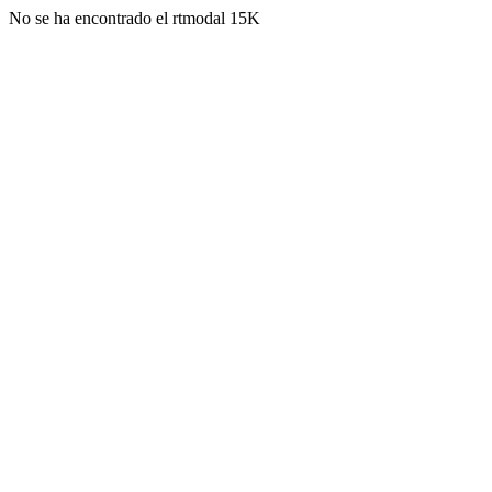
No se ha encontrado el rtmodal 15K