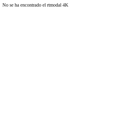
No se ha encontrado el rtmodal 4K