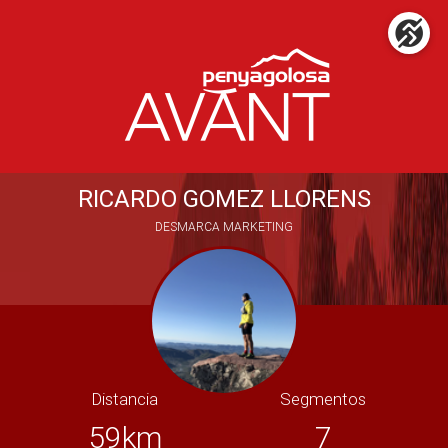
RICARDO GOMEZ LLORENS
DESMARCA MARKETING
Distancia
Segmentos
59km
7