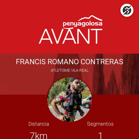
FRANCIS ROMANO CONTRERAS
ATLETISME VILA-REAL
Distancia
Segmentos
7km
1