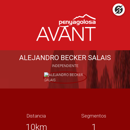
ALEJANDRO BECKER SALAIS
INDEPENDIENTE
Distancia
Segmentos
10km
1