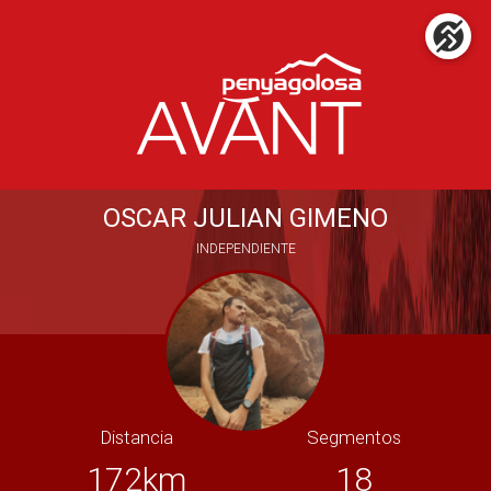
OSCAR JULIAN GIMENO
INDEPENDIENTE
Distancia
Segmentos
172km
18