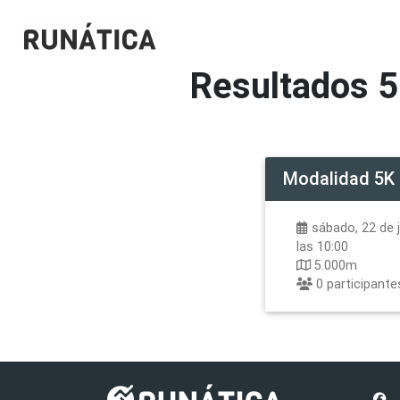
Resultados
5
Modalidad
5K
sábado, 22 de j
las 10:00
5.000m
0
participante