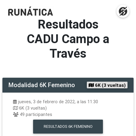
Resultados
CADU Campo a
Través
Modalidad
6K Femenino
6K (3 vueltas)
jueves, 3 de febrero de 2022, a las 11:30
6K (3 vueltas)
49
participantes
RESULTADOS
6K FEMENINO