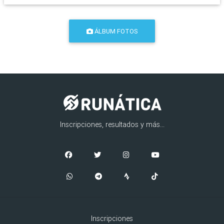
ÁLBUM FOTOS
Inscripciones, resultados y más...
Inscripciones