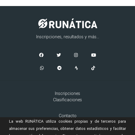
Inscripciones, resultados y más...
Inscripciones
Clasificaciones
Contacto
La web RUNÁTICA utiliza cookies propias y de terceros para
Aviso Legal
Cookies
almacenar sus preferencias, obtener datos estadísticos y facilitar