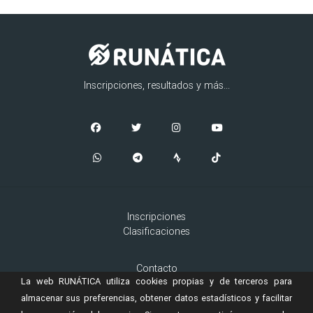
Inscripciones, resultados y más...
Inscripciones
Clasificaciones
Contacto
La web RUNÁTICA utiliza cookies propias y de terceros para
Aviso Legal
Cookies
almacenar sus preferencias, obtener datos estadísticos y facilitar