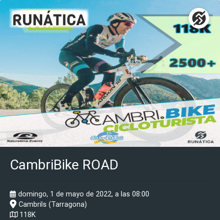
CambriBike ROAD
domingo, 1 de mayo de 2022, a las 08:00
Cambrils (Tarragona)
118K