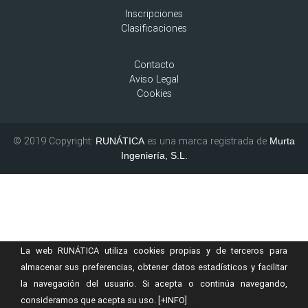
Inscripciones
Clasificaciones
Contacto
Aviso Legal
Cookies
© 2019 Copyright:
es una marca registrada de
RUNÁTICA
Murta
Ingeniería, S.L.
La web RUNÁTICA utiliza cookies propias y de terceros para
almacenar sus preferencias, obtener datos estadísticos y facilitar
la navegación del usuario. Si acepta o continúa navegando,
consideramos que acepta su uso.
[+INFO]