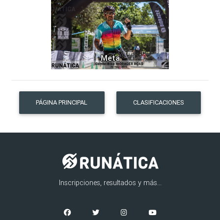
Meta
PÁGINA PRINCIPAL
CLASIFICACIONES
Inscripciones, resultados y más...