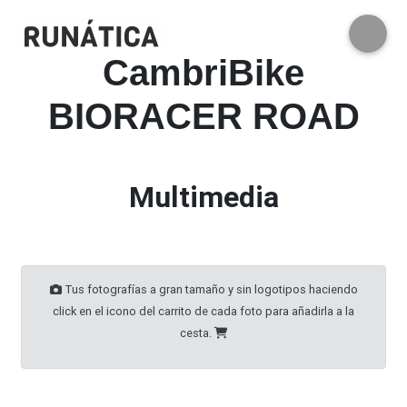
CambriBike
BIORACER ROAD
Multimedia
Tus fotografías a gran tamaño y sin logotipos haciendo
click en el icono del carrito de cada foto para añadirla a la
cesta.