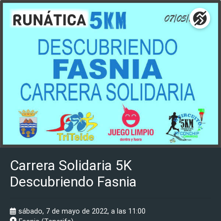
Carrera Solidaria 5K
Descubriendo Fasnia
sábado, 7 de mayo de 2022, a las 11:00