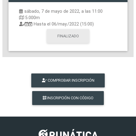
sábado, 7 de mayo de 2022, a las 11:00
5.000m
Hasta el
06/may./2022 (15:00)
FINALIZADO
COMPROBAR INSCRIPCIÓN
INSCRIPCIÓN CON CÓDIGO