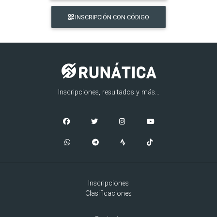
INSCRIPCIÓN CON CÓDIGO
Inscripciones, resultados y más...
Inscripciones
Clasificaciones