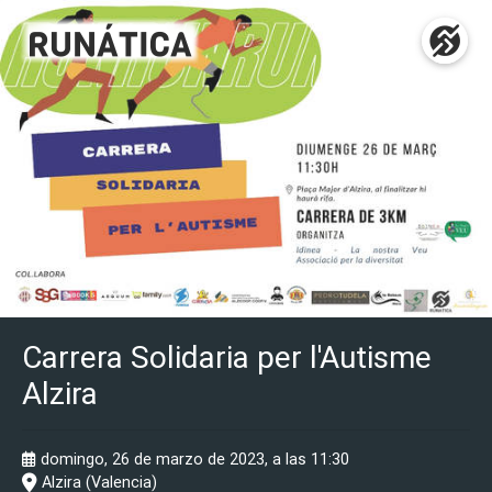
Carrera Solidaria per l'Autisme
Alzira
domingo, 26 de marzo de 2023, a las 11:30
Alzira (Valencia)