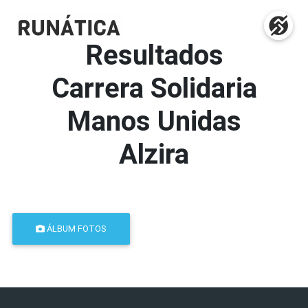
Resultados
Carrera Solidaria
Manos Unidas
Alzira
ÁLBUM FOTOS