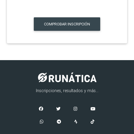
COMPROBAR INSCRIPCIÓN
Inscripciones, resultados y más...