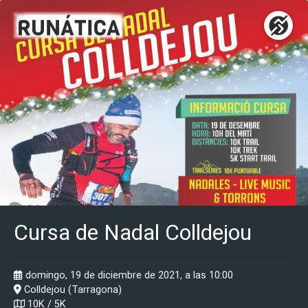
Cursa de Nadal Colldejou
domingo, 19 de diciembre de 2021, a las 10:00
Colldejou (Tarragona)
10K / 5K