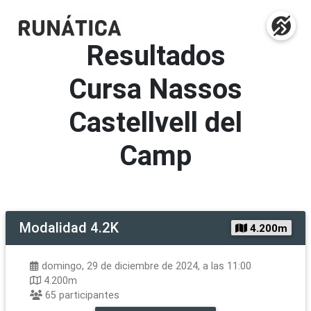
Resultados
Cursa Nassos
Castellvell del
Camp
Modalidad
4.2K
4.200m
domingo, 29 de diciembre de 2024, a las 11:00
4.200m
65
participantes