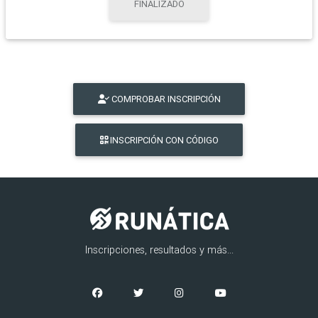
FINALIZADO
COMPROBAR INSCRIPCIÓN
INSCRIPCIÓN CON CÓDIGO
Inscripciones, resultados y más...