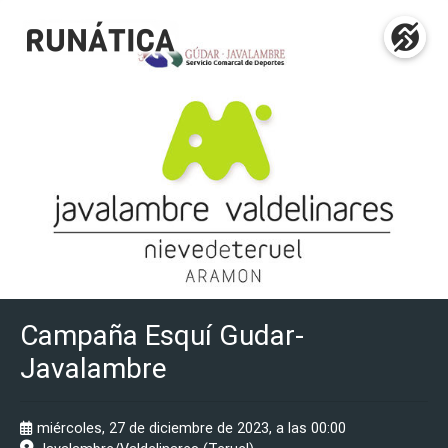
Campaña Esquí Gudar-
Javalambre
miércoles, 27 de diciembre de 2023, a las 00:00