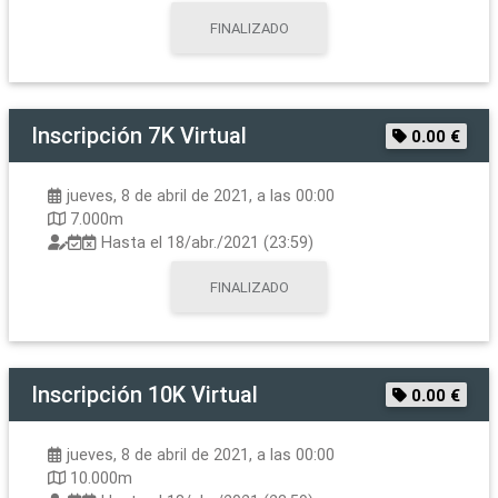
FINALIZADO
Inscripción
7K Virtual
0.00 €
jueves, 8 de abril de 2021, a las 00:00
7.000m
Hasta el
18/abr./2021 (23:59)
FINALIZADO
Inscripción
10K Virtual
0.00 €
jueves, 8 de abril de 2021, a las 00:00
10.000m