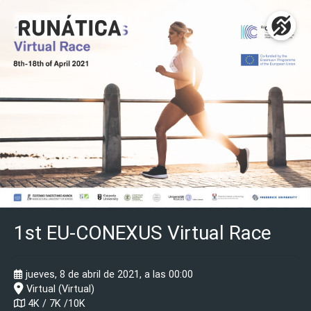
1st EU-CONEXUS Virtual Race
jueves, 8 de abril de 2021, a las 00:00
Virtual (Virtual)
4K / 7K /10K