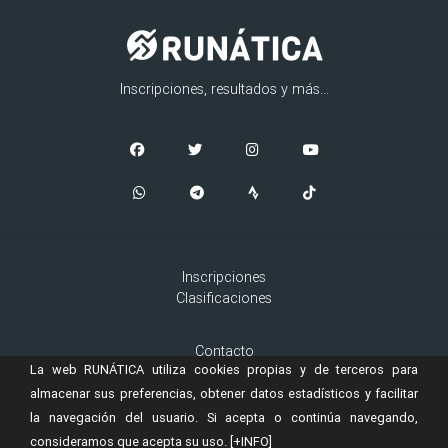
Inscripciones, resultados y más...
Inscripciones
Clasificaciones
Contacto
La web RUNÁTICA utiliza cookies propias y de terceros para
Aviso Legal
Cookies
almacenar sus preferencias, obtener datos estadísticos y facilitar
la navegación del usuario. Si acepta o continúa navegando,
consideramos que acepta su uso.
[+INFO]