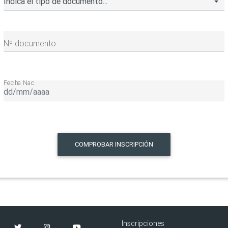
Nº documento
Fecha Nac.
COMPROBAR INSCRIPCIÓN
Inscripciones