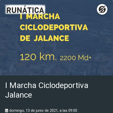
I Marcha Ciclodeportiva
Jalance
domingo, 13 de junio de 2021, a las 09:00