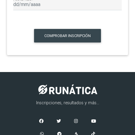
COMPROBAR INSCRIPCIÓN
Inscripciones, resultados y más...