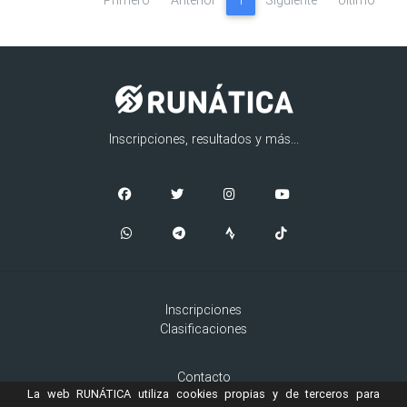
Inscripciones, resultados y más...
Inscripciones
Clasificaciones
Contacto
La web RUNÁTICA utiliza cookies propias y de terceros para
Aviso Legal