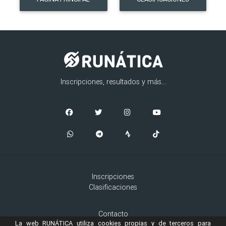
Inscripciones, resultados y más...
Inscripciones
Clasificaciones
Contacto
La web RUNÁTICA utiliza cookies propias y de terceros para
Aviso Legal