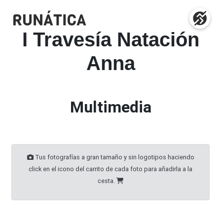
I Travesía Natación
Anna
Multimedia
Tus fotografías a gran tamaño y sin logotipos haciendo
click en el icono del carrito de cada foto para añadirla a la
cesta.