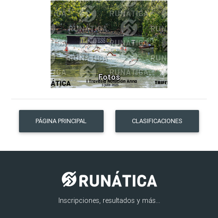
90
Fotos
PÁGINA PRINCIPAL
CLASIFICACIONES
Inscripciones, resultados y más...