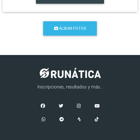
ÁLBUM FOTOS
Inscripciones, resultados y más...