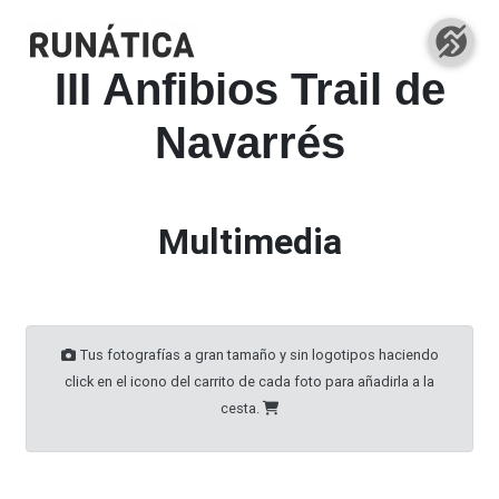
III Anfibios Trail de
Navarrés
Multimedia
Tus fotografías a gran tamaño y sin logotipos haciendo
click en el icono del carrito de cada foto para añadirla a la
cesta.