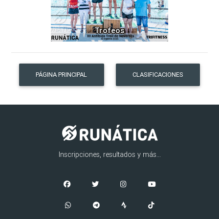
Trofeos
PÁGINA PRINCIPAL
CLASIFICACIONES
Inscripciones, resultados y más...