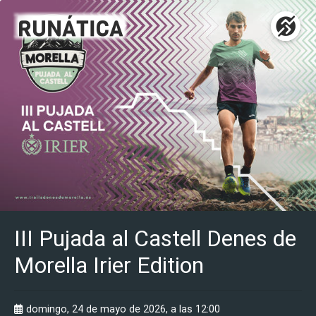
III Pujada al Castell Denes de
Morella Irier Edition
domingo, 24 de mayo de 2026, a las 12:00