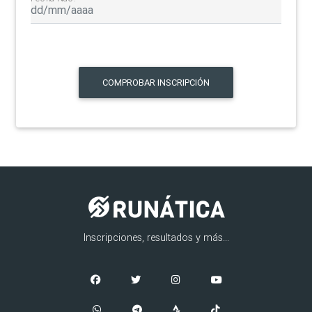
COMPROBAR INSCRIPCIÓN
Inscripciones, resultados y más...