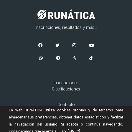
Inscripciones, resultados y más...
Inscripciones
Clasificaciones
Contacto
La web RUNÁTICA utiliza cookies propias y de terceros para
Aviso Legal
Cookies
almacenar sus preferencias, obtener datos estadísticos y facilitar
la navegación del usuario. Si acepta o continúa navegando,
consideramos que acepta su uso.
[+INFO]