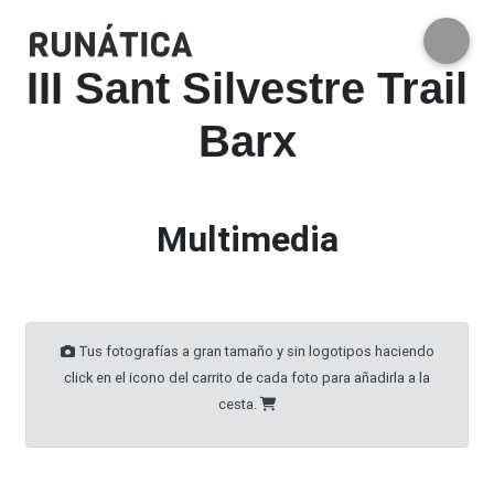
III Sant Silvestre Trail
Barx
Multimedia
Tus fotografías a gran tamaño y sin logotipos haciendo
click en el icono del carrito de cada foto para añadirla a la
cesta.