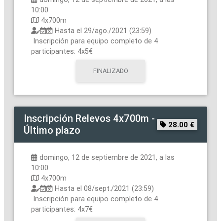
10:00
4x700m
Hasta el
29/ago./2021 (23:59)
Inscripción para equipo completo de 4
participantes: 4x5€
FINALIZADO
Inscripción
Relevos 4x700m -
28.00 €
Último plazo
domingo, 12 de septiembre de 2021, a las
10:00
4x700m
Hasta el
08/sept./2021 (23:59)
Inscripción para equipo completo de 4
participantes: 4x7€