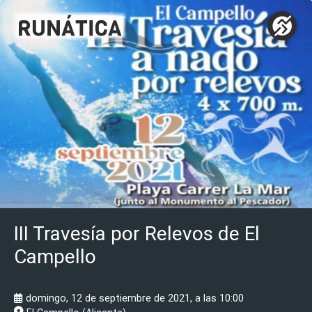
III Travesía por Relevos de El
Campello
domingo, 12 de septiembre de 2021, a las 10:00