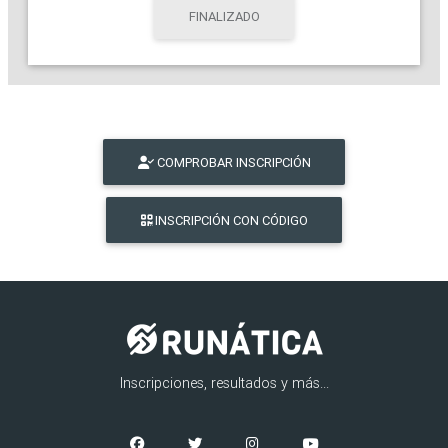
FINALIZADO
COMPROBAR INSCRIPCIÓN
INSCRIPCIÓN CON CÓDIGO
Inscripciones, resultados y más...