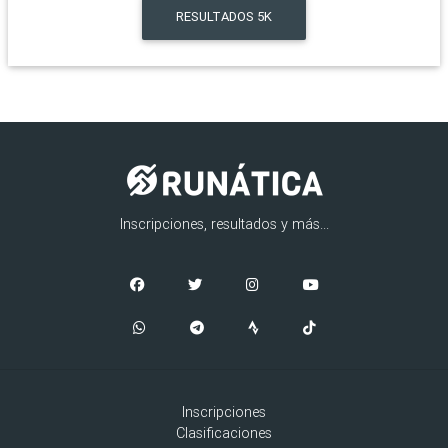
RESULTADOS
5K
Inscripciones, resultados y más...
Inscripciones
Clasificaciones