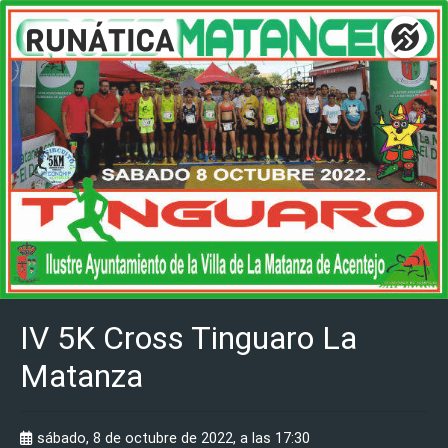
IV 5K Cross Tinguaro La
Matanza
sábado, 8 de octubre de 2022, a las 17:30