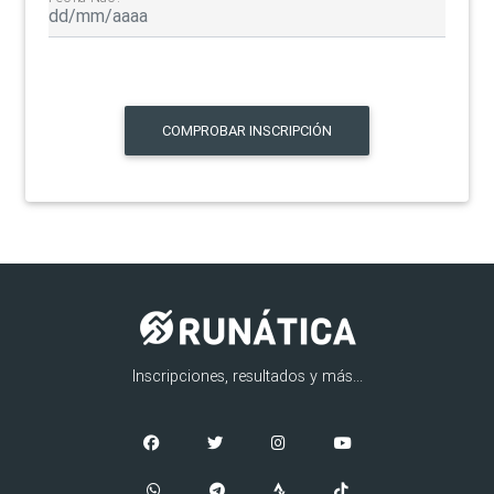
COMPROBAR INSCRIPCIÓN
Inscripciones, resultados y más...