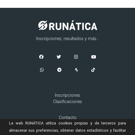
Inscripciones, resultados y más...
Inscripciones
Clasificaciones
Contacto
La web RUNÁTICA utiliza cookies propias y de terceros para
Aviso Legal
Cookies
almacenar sus preferencias, obtener datos estadísticos y facilitar