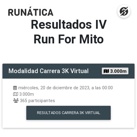
Resultados
IV
Run For Mito
Modalidad
Carrera 3K Virtual
3.000m
miércoles, 20 de diciembre de 2023, a las 00:00
3.000m
365
participantes
RESULTADOS
CARRERA 3K VIRTUAL