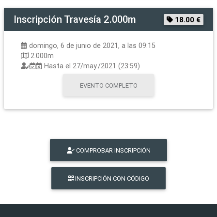
Inscripción
Travesía 2.000m
18.00 €
domingo, 6 de junio de 2021, a las 09:15
2.000m
Hasta el
27/may./2021 (23:59)
EVENTO COMPLETO
COMPROBAR INSCRIPCIÓN
INSCRIPCIÓN CON CÓDIGO