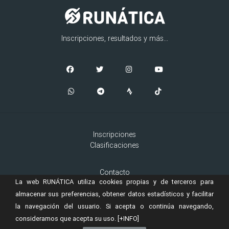
Inscripciones, resultados y más...
Inscripciones
Clasificaciones
Contacto
La web RUNÁTICA utiliza cookies propias y de terceros para
Aviso Legal
Cookies
almacenar sus preferencias, obtener datos estadísticos y facilitar
la navegación del usuario. Si acepta o continúa navegando,
consideramos que acepta su uso.
[+INFO]