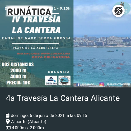
4a Travesía La Cantera Alicante
domingo, 6 de junio de 2021, a las 09:15
Alicante (Alicante)
4.000m / 2.000m