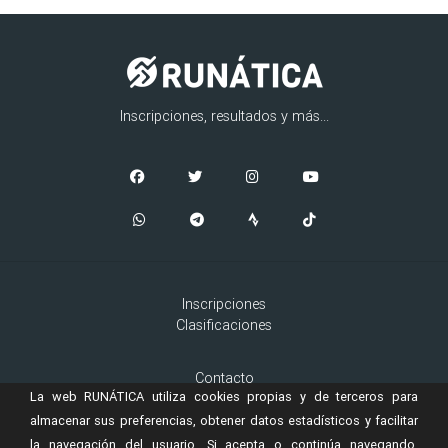
Inscripciones, resultados y más...
Inscripciones
Clasificaciones
Contacto
La web RUNÁTICA utiliza cookies propias y de terceros para
Aviso Legal
Cookies
almacenar sus preferencias, obtener datos estadísticos y facilitar
la navegación del usuario. Si acepta o continúa navegando,