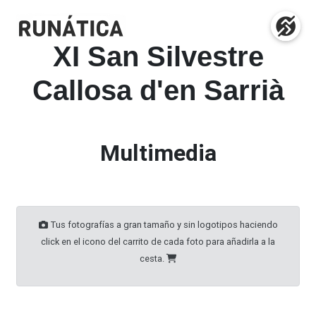
XI San Silvestre
Callosa d'en Sarrià
Multimedia
Tus fotografías a gran tamaño y sin logotipos haciendo
click en el icono del carrito de cada foto para añadirla a la
cesta.