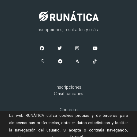
Inscripciones, resultados y más...
Inscripciones
Clasificaciones
Contacto
La web RUNÁTICA utiliza cookies propias y de terceros para
Aviso Legal
Cookies
almacenar sus preferencias, obtener datos estadísticos y facilitar
la navegación del usuario. Si acepta o continúa navegando,