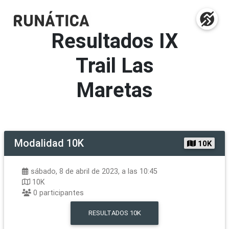
Resultados
IX
Trail Las
Maretas
Modalidad
10K
10K
sábado, 8 de abril de 2023, a las 10:45
10K
0
participantes
RESULTADOS
10K