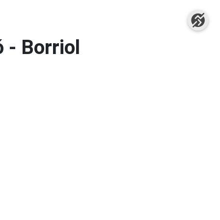
 - Borriol