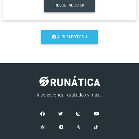
RESULTADOS
6K
ÁLBUM FOTOS 1
Inscripciones, resultados y más...