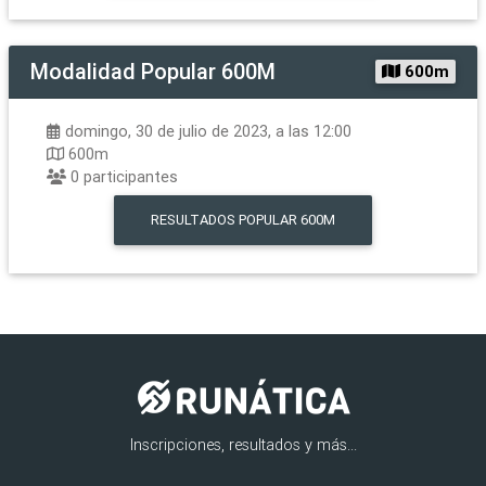
Modalidad
Popular 600M
600m
domingo, 30 de julio de 2023, a las 12:00
600m
0
participantes
RESULTADOS
POPULAR 600M
Inscripciones, resultados y más...