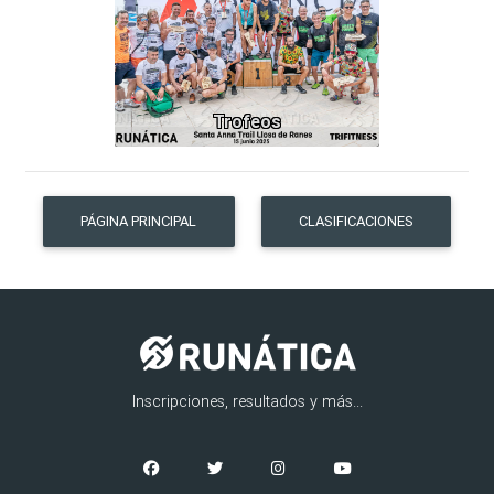
Trofeos
PÁGINA PRINCIPAL
CLASIFICACIONES
Inscripciones, resultados y más...