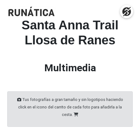
Santa Anna Trail
Llosa de Ranes
Multimedia
Tus fotografías a gran tamaño y sin logotipos haciendo
click en el icono del carrito de cada foto para añadirla a la
cesta.