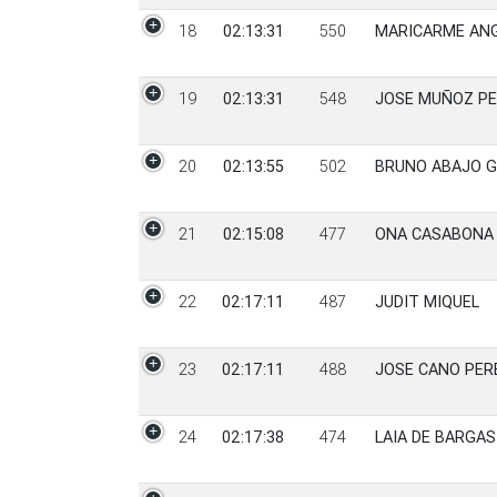
18
02:13:31
550
MARICARME AN
19
02:13:31
548
JOSE MUÑOZ PE
20
02:13:55
502
BRUNO ABAJO 
21
02:15:08
477
ONA CASABONA
22
02:17:11
487
JUDIT MIQUEL
23
02:17:11
488
JOSE CANO PER
24
02:17:38
474
LAIA DE BARGAS