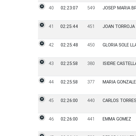
40
02:23:07
549
JOSEP MARIA B
41
02:25:44
451
JOAN TORROJA
42
02:25:48
450
GLORIA SOLE LL
43
02:25:58
380
ISIDRE CASTELL
44
02:25:58
377
MARIA GONZALE
45
02:26:00
440
CARLOS TORRE
46
02:26:00
441
EMMA GOMEZ