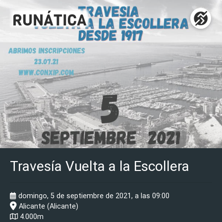
Travesía Vuelta a la Escollera
domingo, 5 de septiembre de 2021, a las 09:00
Alicante (Alicante)
4.000m