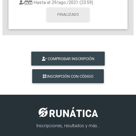
Hasta el
29/ago./2021 (23:59)
FINALIZADO
COMPROBAR INSCRIPCIÓN
INSCRIPCIÓN CON CÓDIGO
Inscripciones, resultados y más...