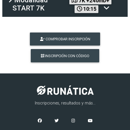
7K +240mD+
START 7K
10:15
COMPROBAR INSCRIPCIÓN
INSCRIPCIÓN CON CÓDIGO
Inscripciones, resultados y más...