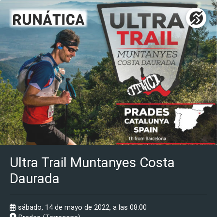
Ultra Trail Muntanyes Costa
Daurada
sábado, 14 de mayo de 2022, a las 08:00