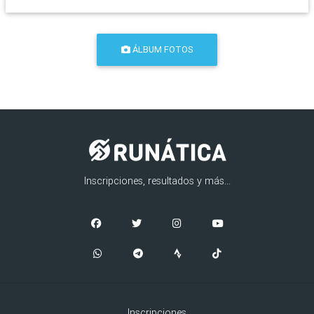
ÁLBUM FOTOS
Inscripciones, resultados y más...
Inscripciones