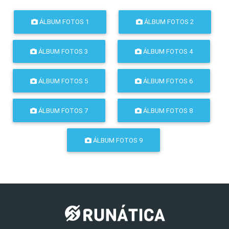
ÁLBUM FOTOS 1
ÁLBUM FOTOS 2
ÁLBUM FOTOS 3
ÁLBUM FOTOS 4
ÁLBUM FOTOS 5
ÁLBUM FOTOS 6
ÁLBUM FOTOS 7
ÁLBUM FOTOS 8
ÁLBUM FOTOS 9