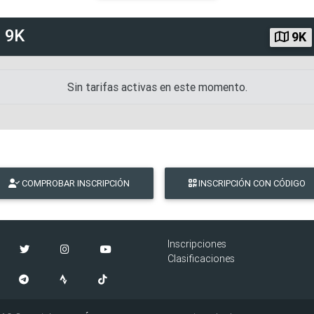
d
9K
9K
Sin tarifas activas en este momento.
COMPROBAR INSCRIPCIÓN
INSCRIPCIÓN CON CÓDIGO
Inscripciones
Clasificaciones