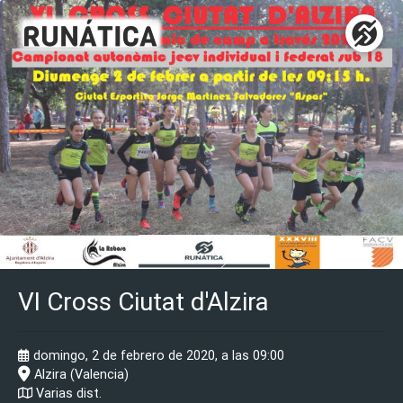
VI Cross Ciutat d'Alzira
domingo, 2 de febrero de 2020, a las 09:00
Alzira (Valencia)
Varias dist.