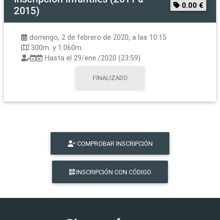
0.00 €
2015)
domingo, 2 de febrero de 2020, a las 10:15
300m. y 1.060m.
Hasta el
29/ene./2020 (23:59)
FINALIZADO
COMPROBAR INSCRIPCIÓN
INSCRIPCIÓN CON CÓDIGO